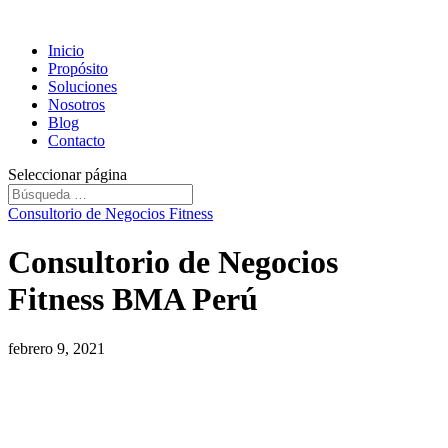
Inicio
Propósito
Soluciones
Nosotros
Blog
Contacto
Seleccionar página
Consultorio de Negocios Fitness
Consultorio de Negocios
Fitness BMA Perú
febrero 9, 2021