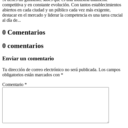
competitiva y en constante evolución. Con tantos establecimientos
abiertos en cada ciudad y un público cada vez más exigente,
destacar en el mercado y liderar la competencia es una tarea crucial
al día de...
0 Comentarios
0 comentarios
Enviar un comentario
Tu dirección de correo electrónico no será publicada.
Los campos
obligatorios están marcados con
*
Comentario
*