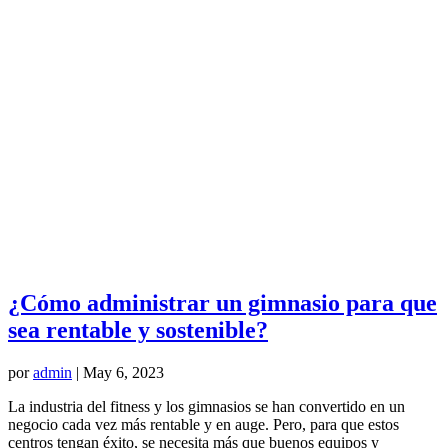
¿Cómo administrar un gimnasio para que
sea rentable y sostenible?
por
admin
|
May 6, 2023
La industria del fitness y los gimnasios se han convertido en un
negocio cada vez más rentable y en auge. Pero, para que estos
centros tengan éxito, se necesita más que buenos equipos y