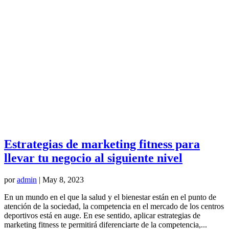
Estrategias de marketing fitness para
llevar tu negocio al siguiente nivel
por
admin
|
May 8, 2023
En un mundo en el que la salud y el bienestar están en el punto de
atención de la sociedad, la competencia en el mercado de los centros
deportivos está en auge. En ese sentido, aplicar estrategias de
marketing fitness te permitirá diferenciarte de la competencia,...