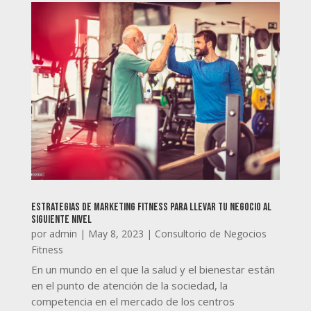
Estrategias de marketing fitness para llevar tu negocio al
siguiente nivel
por
admin
|
May 8, 2023
|
Consultorio de Negocios
Fitness
En un mundo en el que la salud y el bienestar están
en el punto de atención de la sociedad, la
competencia en el mercado de los centros