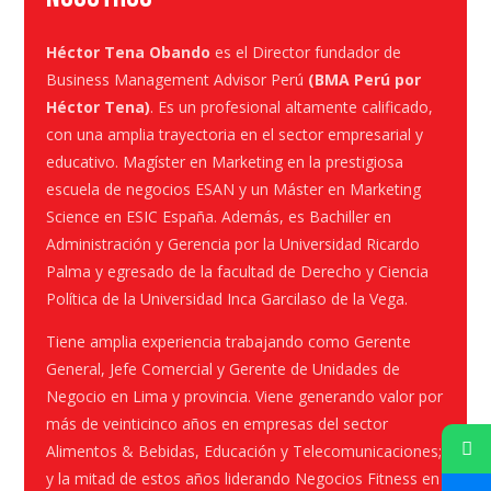
Héctor Tena Obando
es el Director fundador de
Business Management Advisor Perú
(BMA Perú por
Héctor Tena)
. Es un profesional altamente calificado,
con una amplia trayectoria en el sector empresarial y
educativo. Magíster en Marketing en la prestigiosa
escuela de negocios ESAN y un Máster en Marketing
Science en ESIC España. Además, es Bachiller en
Administración y Gerencia por la Universidad Ricardo
Palma y egresado de la facultad de Derecho y Ciencia
Política de la Universidad Inca Garcilaso de la Vega.
Tiene amplia experiencia trabajando como Gerente
General, Jefe Comercial y Gerente de Unidades de
Negocio en Lima y provincia. Viene generando valor por
más de veinticinco años en empresas del sector
Alimentos & Bebidas, Educación y Telecomunicaciones;
y la mitad de estos años liderando Negocios Fitness en