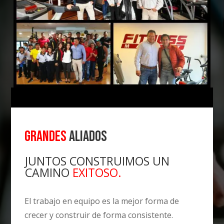
GRANDES
ALIADOS
JUNTOS CONSTRUIMOS UN
CAMINO
EXITOSO.
El trabajo en equipo es la mejor forma de
crecer y construir de forma consistente.