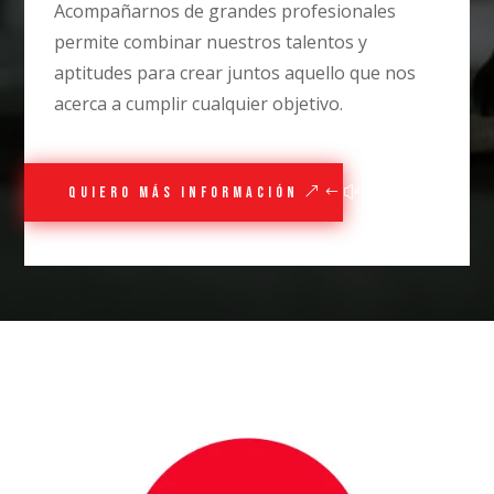
Acompañarnos de grandes profesionales
permite combinar nuestros talentos y
aptitudes para crear juntos aquello que nos
acerca a cumplir cualquier objetivo.
quiero más información