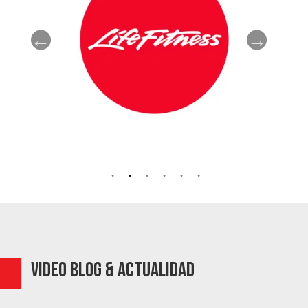
video blog & actualidad