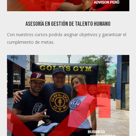
ASESORÍA EN GESTIÓN DE TALENTO HUMANO
Con nuestros cursos podrás asignar objetivos y garantizar el
cumplimiento de metas.