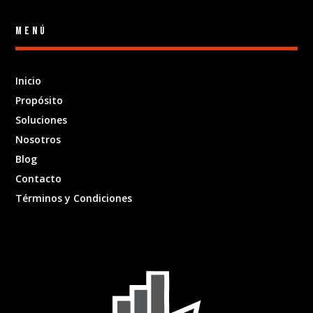
menú
Inicio
Propósito
Soluciones
Nosotros
Blog
Contacto
Términos y Condiciones