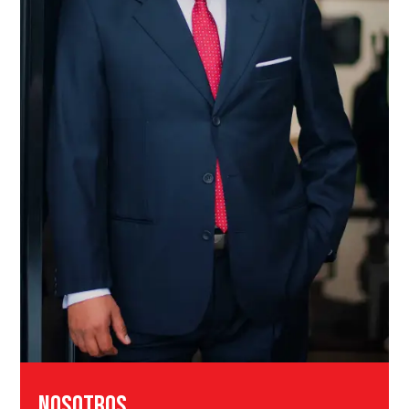
NOSOTROS