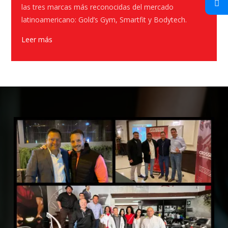
las tres marcas más reconocidas del mercado
latinoamericano: Gold’s Gym, Smartfit y Bodytech.
Leer más