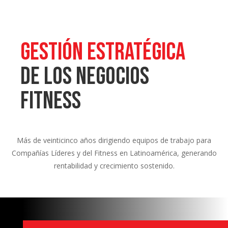
GESTIÓN ESTRATÉGICA
DE LOS NEGOCIOS
FITNESS
Más de veinticinco años dirigiendo equipos de trabajo para
Compañías Líderes y del Fitness en Latinoamérica, generando
rentabilidad y crecimiento sostenido.