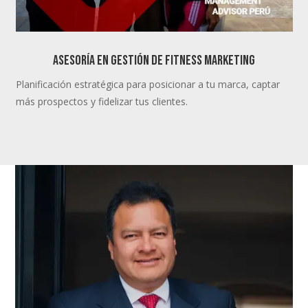
ASESORÍA EN gestión de FITNESS MARKETING
Planificación estratégica para posicionar a tu marca, captar
más prospectos y fidelizar tus clientes.