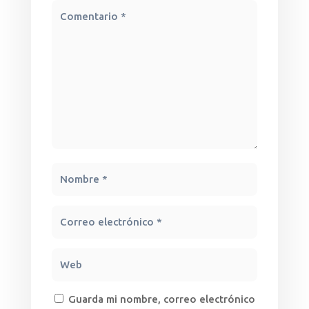
Guarda mi nombre, correo electrónico