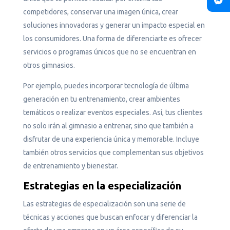
competidores, conservar una imagen única, crear
soluciones innovadoras y generar un impacto especial en
los consumidores. Una forma de diferenciarte es ofrecer
servicios o programas únicos que no se encuentran en
otros gimnasios.
Por ejemplo, puedes incorporar tecnología de última
generación en tu entrenamiento, crear ambientes
temáticos o realizar eventos especiales. Así, tus clientes
no solo irán al gimnasio a entrenar, sino que también a
disfrutar de una experiencia única y memorable. Incluye
también otros servicios que complementan sus objetivos
de entrenamiento y bienestar.
Estrategias en la especialización
Las estrategias de especialización son una serie de
técnicas y acciones que buscan enfocar y diferenciar la