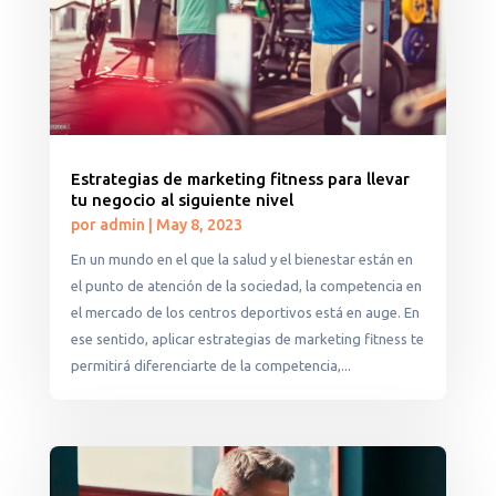
Estrategias de marketing fitness para llevar
tu negocio al siguiente nivel
por
admin
|
May 8, 2023
En un mundo en el que la salud y el bienestar están en
el punto de atención de la sociedad, la competencia en
el mercado de los centros deportivos está en auge. En
ese sentido, aplicar estrategias de marketing fitness te
permitirá diferenciarte de la competencia,...