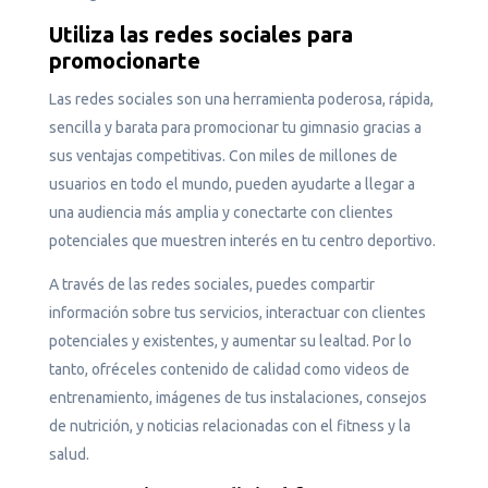
Utiliza las redes sociales para
promocionarte
Las redes sociales son una herramienta poderosa, rápida,
sencilla y barata para promocionar tu gimnasio gracias a
sus ventajas competitivas. Con miles de millones de
usuarios en todo el mundo, pueden ayudarte a llegar a
una audiencia más amplia y conectarte con clientes
potenciales que muestren interés en tu centro deportivo.
A través de las redes sociales, puedes compartir
información sobre tus servicios, interactuar con clientes
potenciales y existentes, y aumentar su lealtad. Por lo
tanto, ofréceles contenido de calidad como videos de
entrenamiento, imágenes de tus instalaciones, consejos
de nutrición, y noticias relacionadas con el fitness y la
salud.