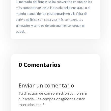
El mercado del fitness se ha convertido en uno de los
más competitivos de la industria del bienestar. En el
mundo actual, donde el sedentarismo y la falta de
actividad física son cada vez más comunes, los
gimnasios y centros de entrenamiento juegan un
papel...
0 Comentarios
Enviar un comentario
Tu dirección de correo electrónico no será
publicada.
Los campos obligatorios están
marcados con
*