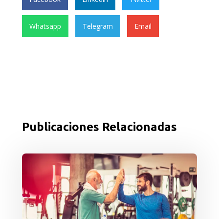
Whatsapp
Telegram
Email
Publicaciones Relacionadas