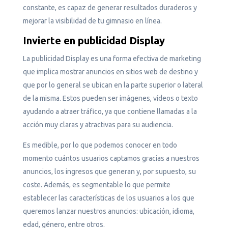
constante, es capaz de generar resultados duraderos y
mejorar la visibilidad de tu gimnasio en línea.
Invierte en publicidad Display
La publicidad Display es una forma efectiva de marketing
que implica mostrar anuncios en sitios web de destino y
que por lo general se ubican en la parte superior o lateral
de la misma. Estos pueden ser imágenes, vídeos o texto
ayudando a atraer tráfico, ya que contiene llamadas a la
acción muy claras y atractivas para su audiencia.
Es medible, por lo que podemos conocer en todo
momento cuántos usuarios captamos gracias a nuestros
anuncios, los ingresos que generan y, por supuesto, su
coste. Además, es segmentable lo que permite
establecer las características de los usuarios a los que
queremos lanzar nuestros anuncios: ubicación, idioma,
edad, género, entre otros.