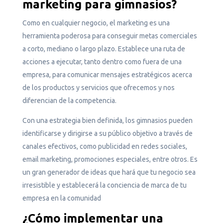
marketing para gimnasios?
Como en cualquier negocio, el marketing es una
herramienta poderosa para conseguir metas comerciales
a corto, mediano o largo plazo. Establece una ruta de
acciones a ejecutar, tanto dentro como fuera de una
empresa, para comunicar mensajes estratégicos acerca
de los productos y servicios que ofrecemos y nos
diferencian de la competencia.
Con una estrategia bien definida, los gimnasios pueden
identificarse y dirigirse a su público objetivo a través de
canales efectivos, como publicidad en redes sociales,
email marketing, promociones especiales, entre otros. Es
un gran generador de ideas que hará que tu negocio sea
irresistible y establecerá la conciencia de marca de tu
empresa en la comunidad
¿Cómo implementar una