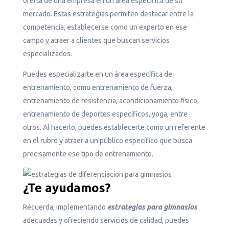
oferta de una empresa en un área específica de su
mercado. Estas estrategias permiten destacar entre la
competencia, establecerse como un experto en ese
campo y atraer a clientes que buscan servicios
especializados.
Puedes especializarte en un área específica de
entrenamiento, como entrenamiento de fuerza,
entrenamiento de resistencia, acondicionamiento físico,
entrenamiento de deportes específicos, yoga, entre
otros. Al hacerlo, puedes establecerte como un referente
en el rubro y atraer a un público específico que busca
precisamente ese tipo de entrenamiento.
¿Te ayudamos?
Recuerda, implementando
estrategias para gimnasios
adecuadas y ofreciendo servicios de calidad, puedes