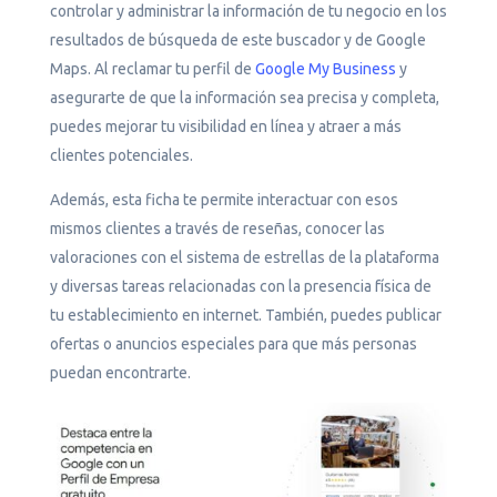
controlar y administrar la información de tu negocio en los
resultados de búsqueda de este buscador y de Google
Maps. Al reclamar tu perfil de
Google My Business
y
asegurarte de que la información sea precisa y completa,
puedes mejorar tu visibilidad en línea y atraer a más
clientes potenciales.
Además, esta ficha te permite interactuar con esos
mismos clientes a través de reseñas, conocer las
valoraciones con el sistema de estrellas de la plataforma
y diversas tareas relacionadas con la presencia física de
tu establecimiento en internet. También, puedes publicar
ofertas o anuncios especiales para que más personas
puedan encontrarte.