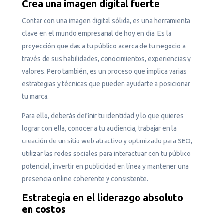
Crea una imagen digital fuerte
Contar con una imagen digital sólida, es una herramienta
clave en el mundo empresarial de hoy en día. Es la
proyección que das a tu público acerca de tu negocio a
través de sus habilidades, conocimientos, experiencias y
valores. Pero también, es un proceso que implica varias
estrategias y técnicas que pueden ayudarte a posicionar
tu marca.
Para ello, deberás definir tu identidad y lo que quieres
lograr con ella, conocer a tu audiencia, trabajar en la
creación de un sitio web atractivo y optimizado para SEO,
utilizar las redes sociales para interactuar con tu público
potencial, invertir en publicidad en línea y mantener una
presencia online coherente y consistente.
Estrategia en el liderazgo absoluto
en costos