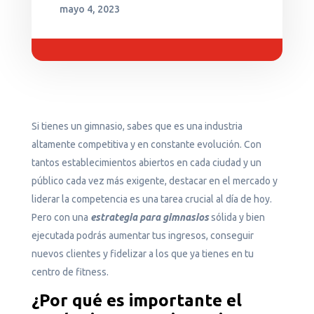
mayo 4, 2023
Si tienes un gimnasio, sabes que es una industria
altamente competitiva y en constante evolución. Con
tantos establecimientos abiertos en cada ciudad y un
público cada vez más exigente, destacar en el mercado y
liderar la competencia es una tarea crucial al día de hoy.
Pero con una
estrategia para gimnasios
sólida y bien
ejecutada podrás aumentar tus ingresos, conseguir
nuevos clientes y fidelizar a los que ya tienes en tu
centro de fitness.
¿Por qué es importante el