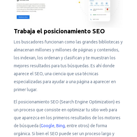
Trabaja el posicionamiento SEO
Los buscadores funcionan como las grandes bibliotecas y
almacenan millones y millones de páginas y contenidos,
los indexan, los ordenan y clasifican y te muestran los
mejores resultados para tus búsquedas. Es ahí donde
aparece el SEO, una ciencia que usa técnicas
especializadas para ayudar a una página a aparecer en
primer lugar.
El posicionamiento SEO (Search Engine Optimization) es
un proceso que consiste en optimizar tu sitio web para
que aparezca en los primeros resultados de los motores
de búsqueda (
Google
,
Bing
, entre otros) de forma
orgánica. Si bien el SEO puede ser un proceso largo y