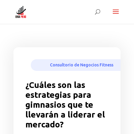
Consultorio de Negocios Fitness
¿Cuáles son las
estrategias para
gimnasios que te
llevarán a liderar el
mercado?