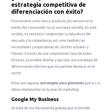
estrategia competitiva de
diferenciación con éxito?
Posicionarse como marca, producto y/o servicio en la
mente del consumidor no es una tarea sencilla. En este
sentido, es necesario comprender la naturaleza del
mercado y la competencia, así como también las
necesidades y expectativas de clientes actuales y
futuros. A través de una comprensión clara de estos
factores, es posible diseñar y ejecutar una estrategia de
diferenciación efectiva que nos permita destacar en el
sector.
Estas son algunas
estrategias para gimnasios
que sí o sí
debes implementar en tu plan de marketing:
Google My Business
Se trata de una herramienta gratuita que te permite