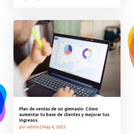
Plan de ventas de un gimnasio: Cómo
aumentar tu base de clientes y mejorar tus
ingresos
por
admin
|
May 4, 2023