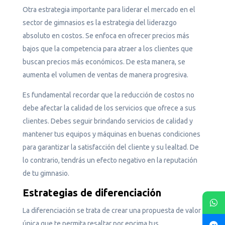
Otra estrategia importante para liderar el mercado en el
sector de gimnasios es la estrategia del liderazgo
absoluto en costos. Se enfoca en ofrecer precios más
bajos que la competencia para atraer a los clientes que
buscan precios más económicos. De esta manera, se
aumenta el volumen de ventas de manera progresiva.
Es fundamental recordar que la reducción de costos no
debe afectar la calidad de los servicios que ofrece a sus
clientes. Debes seguir brindando servicios de calidad y
mantener tus equipos y máquinas en buenas condiciones
para garantizar la satisfacción del cliente y su lealtad. De
lo contrario, tendrás un efecto negativo en la reputación
de tu gimnasio.
Estrategias de diferenciación
La diferenciación se trata de crear una propuesta de valor
única que te permita resaltar por encima tus