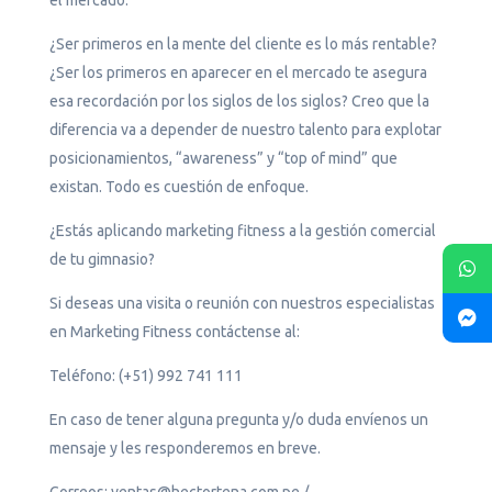
el mercado.
¿Ser primeros en la mente del cliente es lo más rentable?
¿Ser los primeros en aparecer en el mercado te asegura
esa recordación por los siglos de los siglos? Creo que la
diferencia va a depender de nuestro talento para explotar
posicionamientos, “awareness” y “top of mind” que
existan. Todo es cuestión de enfoque.
¿Estás aplicando marketing fitness a la gestión comercial
de tu gimnasio?
Si deseas una visita o reunión con nuestros especialistas
en Marketing Fitness contáctense al:
Teléfono: (+51) 992 741 111
En caso de tener alguna pregunta y/o duda envíenos un
mensaje y les responderemos en breve.