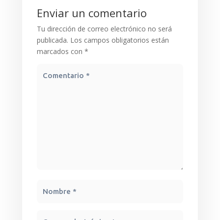
Enviar un comentario
Tu dirección de correo electrónico no será
publicada.
Los campos obligatorios están
marcados con
*