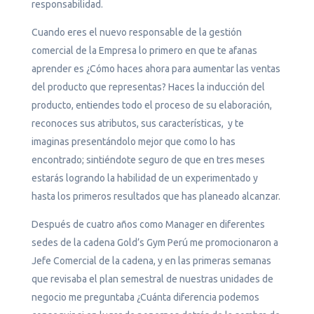
responsabilidad.
Cuando eres el nuevo responsable de la gestión
comercial de la Empresa lo primero en que te afanas
aprender es ¿Cómo haces ahora para aumentar las ventas
del producto que representas? Haces la inducción del
producto, entiendes todo el proceso de su elaboración,
reconoces sus atributos, sus características, y te
imaginas presentándolo mejor que como lo has
encontrado; sintiéndote seguro de que en tres meses
estarás logrando la habilidad de un experimentado y
hasta los primeros resultados que has planeado alcanzar.
Después de cuatro años como Manager en diferentes
sedes de la cadena Gold’s Gym Perú me promocionaron a
Jefe Comercial de la cadena, y en las primeras semanas
que revisaba el plan semestral de nuestras unidades de
negocio me preguntaba ¿Cuánta diferencia podemos