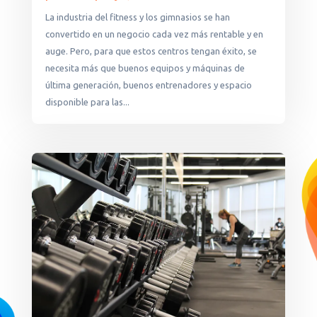
La industria del fitness y los gimnasios se han
convertido en un negocio cada vez más rentable y en
auge. Pero, para que estos centros tengan éxito, se
necesita más que buenos equipos y máquinas de
última generación, buenos entrenadores y espacio
disponible para las...