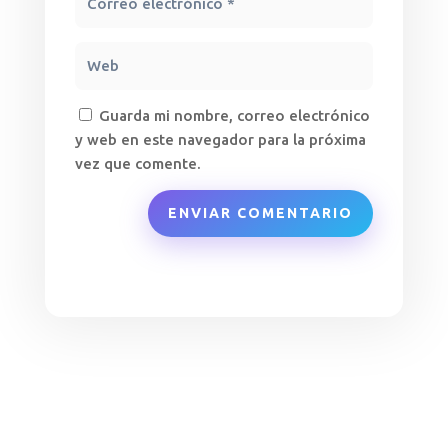
Guarda mi nombre, correo electrónico
y web en este navegador para la próxima
vez que comente.
ENVIAR COMENTARIO