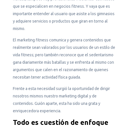
que se especialicen en negocios fitness. Y vaya que es
importante entender al usuario que asiste a los gimnasios
y adquiere servicios o productos que giran en torno al
mismo.
El marketing fitness comunica y genera contenidos que
realmente sean valorados por los usuarios de un estilo de
vida fitness; pero también reconoce que el sedentarismo
gana diariamente más batallas y se enfrenta al mismo con
argumentos que calen en el razonamiento de quienes
necesitan tener actividad física guiada.
Frente a esta necesidad surgió la oportunidad de dirigir
nosotros mismos nuestro marketing digital y de
contenidos. Guión aparte, esta ha sido una grata y
enriquecedora experiencia.
Todo es cuestión de enfoque