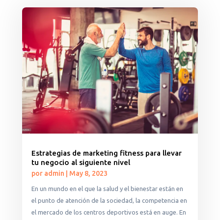
Estrategias de marketing fitness para llevar
tu negocio al siguiente nivel
por
admin
|
May 8, 2023
En un mundo en el que la salud y el bienestar están en
el punto de atención de la sociedad, la competencia en
el mercado de los centros deportivos está en auge. En