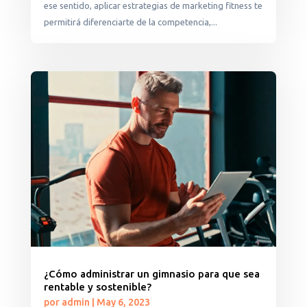
ese sentido, aplicar estrategias de marketing fitness te
permitirá diferenciarte de la competencia,...
¿Cómo administrar un gimnasio para que sea
rentable y sostenible?
por
admin
|
May 6, 2023