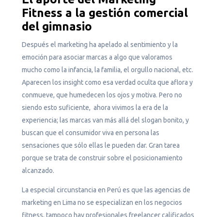
Fitness a la gestión comercial
del gimnasio
Después el marketing ha apelado al sentimiento y la
emoción para asociar marcas a algo que valoramos
mucho como la infancia, la familia, el orgullo nacional, etc.
Aparecen los insight como esa verdad oculta que aflora y
conmueve, que humedecen los ojos y motiva. Pero no
siendo esto suficiente, ahora vivimos la era de la
experiencia; las marcas van más allá del slogan bonito, y
buscan que el consumidor viva en persona las
sensaciones que sólo ellas le pueden dar. Gran tarea
porque se trata de construir sobre el posicionamiento
alcanzado.
La especial circunstancia en Perú es que las agencias de
marketing en Lima no se especializan en los negocios
fitness, tampoco hay profesionales freelancer calificados