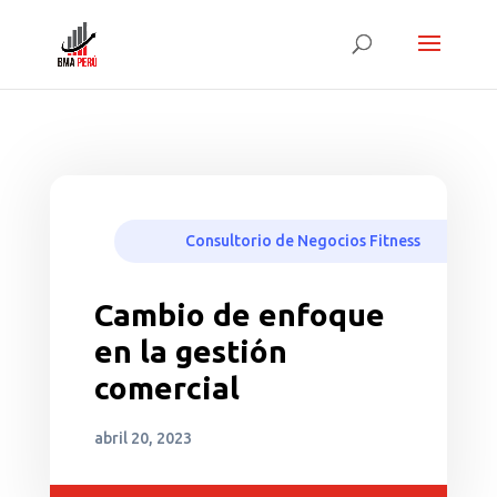
Consultorio de Negocios Fitness
Cambio de enfoque
en la gestión
comercial
abril 20, 2023