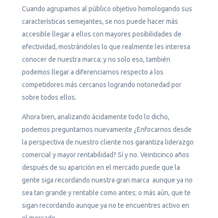
Cuando agrupamos al público objetivo homologando sus
características semejantes, se nos puede hacer más
accesible llegar a ellos con mayores posibilidades de
efectividad, mostrándoles lo que realmente les interesa
conocer de nuestra marca; y no solo eso, también
podemos llegar a diferenciarnos respecto a los
competidores más cercanos logrando notoriedad por
sobre todos ellos.
Ahora bien, analizando ácidamente todo lo dicho,
podemos preguntarnos nuevamente ¿Enfocarnos desde
la perspectiva de nuestro cliente nos garantiza liderazgo
comercial y mayor rentabilidad? Sí y no. Veinticinco años
después de su aparición en el mercado puede que la
gente siga recordando nuestra gran marca aunque ya no
sea tan grande y rentable como antes; o más aún, que te
sigan recordando aunque ya no te encuentres activo en