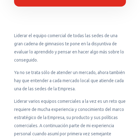
Liderar el equipo comercial de todas las sedes de una
gran cadena de gimnasios te pone en la disyuntiva de
evaluar lo aprendido y pensar en hacer algo más sobre lo
conseguido.
Ya no se trata sólo de atender un mercado, ahora también
hay que entender a cada mercado local que atiende cada
una de las sedes de la Empresa.
Liderar varios equipos comerciales a la vez es un reto que
requiere de mucha experiencia y conocimiento del marco
estratégico de la Empresa, su producto y sus políticas
comerciales. A continuación parte de mi experiencia
personal cuando asumí por primera vez semejante