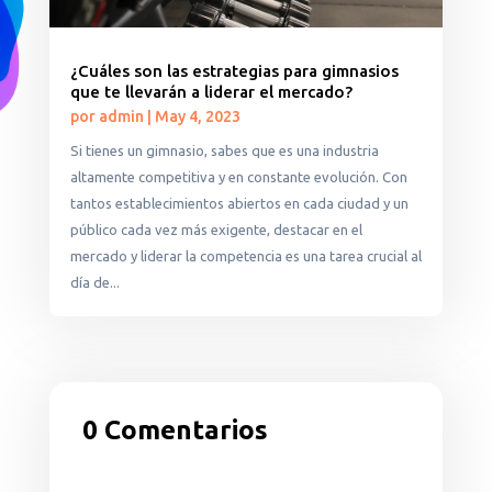
¿Cuáles son las estrategias para gimnasios
que te llevarán a liderar el mercado?
por
admin
|
May 4, 2023
Si tienes un gimnasio, sabes que es una industria
altamente competitiva y en constante evolución. Con
tantos establecimientos abiertos en cada ciudad y un
público cada vez más exigente, destacar en el
mercado y liderar la competencia es una tarea crucial al
día de...
0 Comentarios