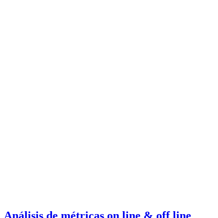
Análisis de métricas on line & off line