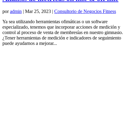
por
admin
|
Mar 25, 2023
|
Consultorio de Negocios Fitness
Ya sea utilizando herramientas ofimáticas o un software
especializado, tenemos que incorporar acciones de medición y
control al proceso de venta de membresías en nuestro gimnasio.
¿Tener herramientas de medición e indicadores de seguimiento
puede ayudarnos a mejorar...