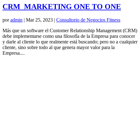
CRM MARKETING ONE TO ONE
por
admin
|
Mar 25, 2023
|
Consultorio de Negocios Fitness
Más que un software el Customer Relationship Management (CRM)
debe implementarse como una filosofía de la Empresa para conocer
y darle al cliente lo que realmente está buscando; pero no a cualquier
cliente, sino sobre todo al que genera mayor valor para la
Empresa....