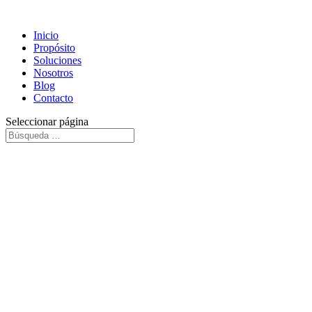
Inicio
Propósito
Soluciones
Nosotros
Blog
Contacto
Seleccionar página