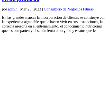
por
admin
|
Mar 25, 2023
|
Consultorio de Negocios Fitness
En las grandes marcas la incorporación de clientes se construye con
la experiencia agradable que le hacen vivir en sus instalaciones, la
correcta asesoría en el entrenamiento, el conocimiento nutricional
que les comparten y el sentimiento de orgullo y estatus que le...