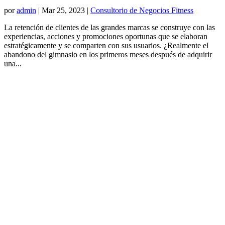
por
admin
|
Mar 25, 2023
|
Consultorio de Negocios Fitness
La retención de clientes de las grandes marcas se construye con las
experiencias, acciones y promociones oportunas que se elaboran
estratégicamente y se comparten con sus usuarios. ¿Realmente el
abandono del gimnasio en los primeros meses después de adquirir
una...