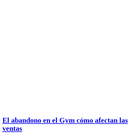
El abandono en el Gym cómo afectan las
ventas