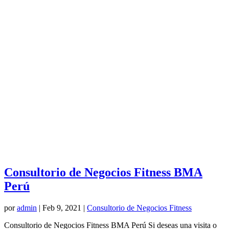
Consultorio de Negocios Fitness BMA
Perú
por
admin
|
Feb 9, 2021
|
Consultorio de Negocios Fitness
Consultorio de Negocios Fitness BMA Perú Si deseas una visita o