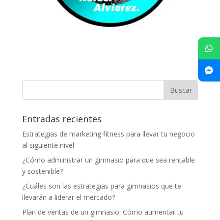
Entradas recientes
Estrategias de marketing fitness para llevar tu negocio
al siguiente nivel
¿Cómo administrar un gimnasio para que sea rentable
y sostenible?
¿Cuáles son las estrategias para gimnasios que te
llevarán a liderar el mercado?
Plan de ventas de un gimnasio: Cómo aumentar tu