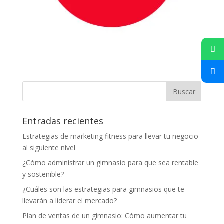
Entradas recientes
Estrategias de marketing fitness para llevar tu negocio
al siguiente nivel
¿Cómo administrar un gimnasio para que sea rentable
y sostenible?
¿Cuáles son las estrategias para gimnasios que te
llevarán a liderar el mercado?
Plan de ventas de un gimnasio: Cómo aumentar tu