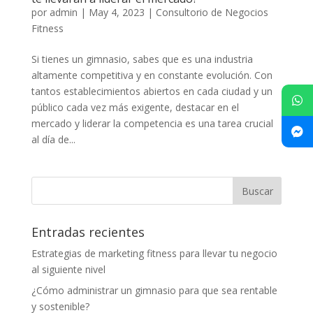
por
admin
|
May 4, 2023
|
Consultorio de Negocios
Fitness
Si tienes un gimnasio, sabes que es una industria
altamente competitiva y en constante evolución. Con
tantos establecimientos abiertos en cada ciudad y un
público cada vez más exigente, destacar en el
mercado y liderar la competencia es una tarea crucial
al día de...
Entradas recientes
Estrategias de marketing fitness para llevar tu negocio
al siguiente nivel
¿Cómo administrar un gimnasio para que sea rentable
y sostenible?